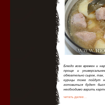
Блюдо всех времен и на
проще и универсальн
обязательно сырое, так,
курицы тоже пойдут н
готовиться будет быст
необходимо варить карт
читать далее…