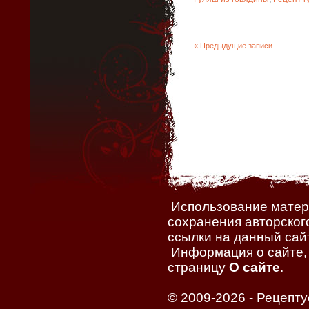
« Предыдущие записи
Использование матери
сохранения авторског
ссылки на данный сайт
Информация о сайте, 
страницу
О сайте
.
© 2009-2026 -
Рецепту