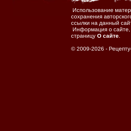
Использование матери
сохранения авторског
ссылки на данный сайт
Информация о сайте, 
страницу
О сайте
.
© 2009-2026 -
Рецепту