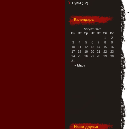
Супы
(12)
Календарь
Август 2026
Пн
Вт
Ср
Чт
Пт
Сб
Вс
1
2
3
4
5
6
7
8
9
10
11
12
13
14
15
16
17
18
19
20
21
22
23
24
25
26
27
28
29
30
31
« Март
Наши друзья