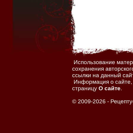
Использование матери
сохранения авторског
ссылки на данный сайт
Информация о сайте, 
страницу
О сайте
.
© 2009-2026 -
Рецепту