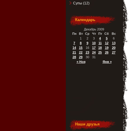
Супы
(12)
Календарь
Декабрь 2009
Пн
Вт
Ср
Чт
Пт
Сб
Вс
1
2
3
4
5
6
7
8
9
10
11
12
13
14
15
16
17
18
19
20
21
22
23
24
25
26
27
28
29
30
31
« Ноя
Янв »
Наши друзья