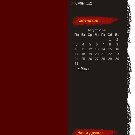
Супы
(12)
Календарь
Август 2026
Пн
Вт
Ср
Чт
Пт
Сб
Вс
1
2
3
4
5
6
7
8
9
10
11
12
13
14
15
16
17
18
19
20
21
22
23
24
25
26
27
28
29
30
31
« Март
Наши друзья