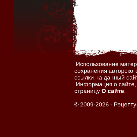
Использование матери
сохранения авторског
ссылки на данный сайт
Информация о сайте, 
страницу
О сайте
.
© 2009-2026 -
Рецепту