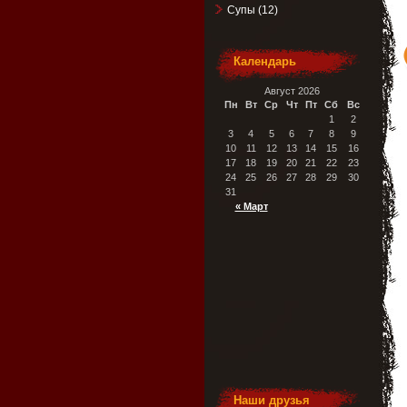
Супы
(12)
Календарь
Август 2026
Пн
Вт
Ср
Чт
Пт
Сб
Вс
1
2
3
4
5
6
7
8
9
10
11
12
13
14
15
16
17
18
19
20
21
22
23
24
25
26
27
28
29
30
31
« Март
Наши друзья