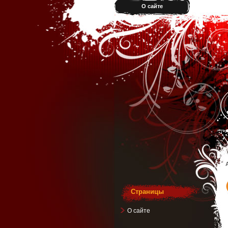
О сайте
Страницы
О сайте