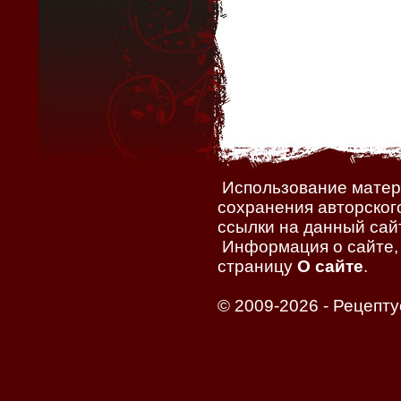
Использование матери
сохранения авторског
ссылки на данный сайт
Информация о сайте, 
страницу
О сайте
.
© 2009-2026 -
Рецепту