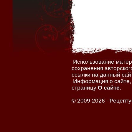
Использование матери
сохранения авторског
ссылки на данный сайт
Информация о сайте, 
страницу
О сайте
.
© 2009-2026 -
Рецепту