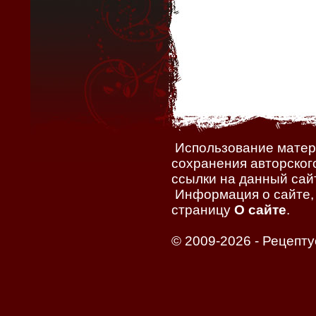
Использование матери
сохранения авторског
ссылки на данный сайт
Информация о сайте, 
страницу
О сайте
.
© 2009-2026 -
Рецепту