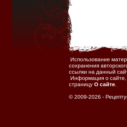
Использование матери
сохранения авторског
ссылки на данный сайт
Информация о сайте, 
страницу
О сайте
.
© 2009-2026 -
Рецепту