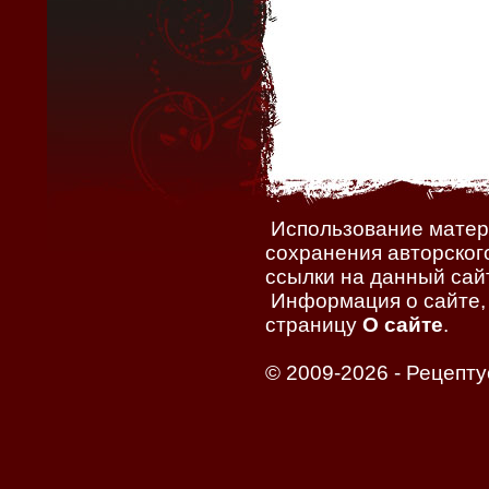
Использование матери
сохранения авторског
ссылки на данный сайт
Информация о сайте, 
страницу
О сайте
.
© 2009-2026 -
Рецепту