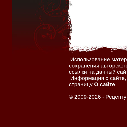
Использование матери
сохранения авторског
ссылки на данный сайт
Информация о сайте, 
страницу
О сайте
.
© 2009-2026 -
Рецепту