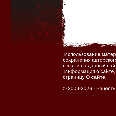
Использование матери
сохранения авторског
ссылки на данный сайт
Информация о сайте, 
страницу
О сайте
.
© 2009-2026 -
Рецепту