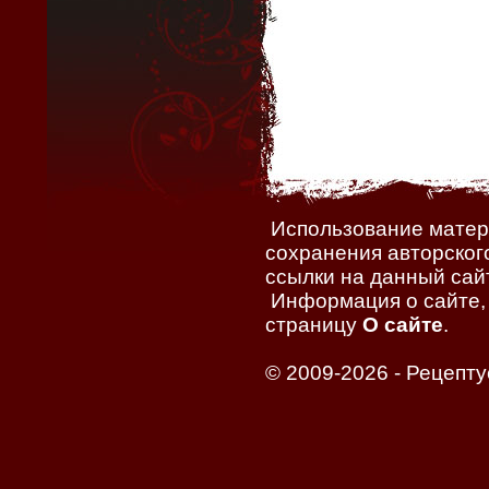
Использование матери
сохранения авторског
ссылки на данный сайт
Информация о сайте, 
страницу
О сайте
.
© 2009-2026 -
Рецепту