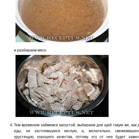
и разбираем мясо
Тем временем займемся капустой, выбираем для щей такую же, как 
еды, не застоявшуюся кислую, а, желательно, свежеквашен
хрустящую, хорошего качества, потому что от нее будет завис