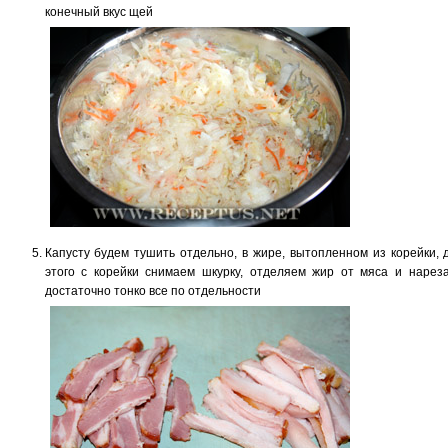
конечный вкус щей
Капусту будем тушить отдельно, в жире, вытопленном из корейки, 
этого с корейки снимаем шкурку, отделяем жир от мяса и нарез
достаточно тонко все по отдельности