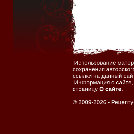
Использование матери
сохранения авторског
ссылки на данный сайт
Информация о сайте, 
страницу
О сайте
.
© 2009-2026 -
Рецепту