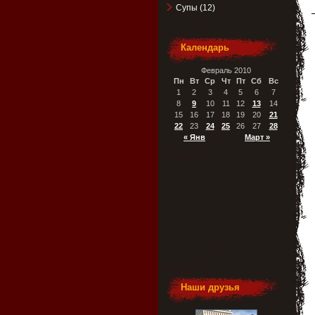
Супы
(12)
Календарь
Февраль 2010
Пн
Вт
Ср
Чт
Пт
Сб
Вс
1
2
3
4
5
6
7
8
9
10
11
12
13
14
15
16
17
18
19
20
21
22
23
24
25
26
27
28
« Янв
Март »
Наши друзья