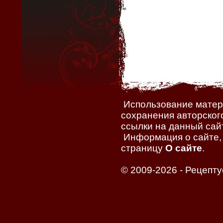
Использование матери
сохранения авторског
ссылки на данный сайт
Информация о сайте, 
страницу
О сайте
.
© 2009-2026 -
Рецепту