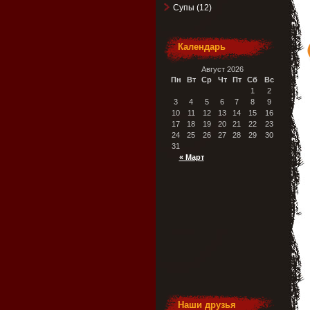
Супы
(12)
Календарь
Август 2026
Пн
Вт
Ср
Чт
Пт
Сб
Вс
1
2
3
4
5
6
7
8
9
10
11
12
13
14
15
16
17
18
19
20
21
22
23
24
25
26
27
28
29
30
31
« Март
Наши друзья