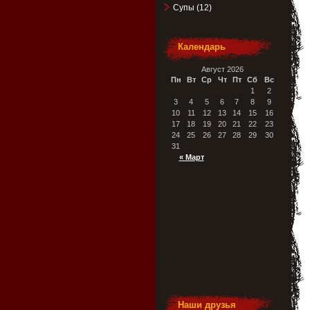
Супы
(12)
Календарь
Август 2026
Пн
Вт
Ср
Чт
Пт
Сб
Вс
1
2
3
4
5
6
7
8
9
10
11
12
13
14
15
16
17
18
19
20
21
22
23
24
25
26
27
28
29
30
31
« Март
Наши друзья